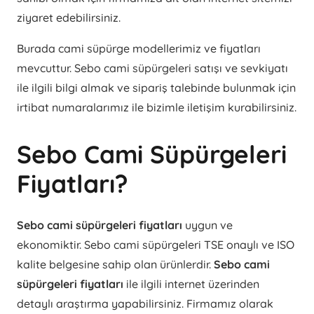
ziyaret edebilirsiniz.
Burada cami süpürge modellerimiz ve fiyatları
mevcuttur. Sebo cami süpürgeleri satışı ve sevkiyatı
ile ilgili bilgi almak ve sipariş talebinde bulunmak için
irtibat numaralarımız ile bizimle iletişim kurabilirsiniz.
Sebo Cami Süpürgeleri
Fiyatları?
Sebo cami süpürgeleri fiyatları
uygun ve
ekonomiktir. Sebo cami süpürgeleri TSE onaylı ve ISO
kalite belgesine sahip olan ürünlerdir.
Sebo cami
süpürgeleri fiyatları
ile ilgili internet üzerinden
detaylı araştırma yapabilirsiniz. Firmamız olarak