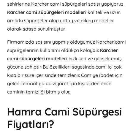
şehirlerine Karcher cami süpürgeleri satışı yapıyoruz.
Karcher cami süpürgeleri modelleri
kaliteli ve uzun
ömürlü süpürgeler olup yatay ve dikey modeller
olarak satışa sunulmuştur.
Firmamızda satışını yapmış olduğumuz Karcher cami
süpürgelerinin kullanımı oldukça kolaydır.
Karcher
cami süpürgeleri modelleri
hızlı seri ve yüksek emiş
gücüne sahiptir. Bu özellikleri sayesinde cami içi çok
kısa bir süre içerisinde temizlenir. Camiye ibadet için
gelen cemaat ya da ziyaret için kişilerden önce
caminin temizliği bitmiş olur.
Hamra Cami Süpürgesi
Fiyatları?