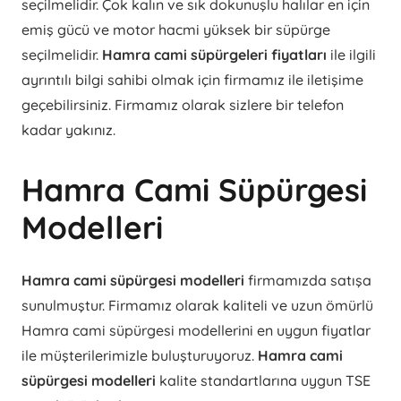
seçilmelidir. Çok kalın ve sık dokunuşlu halılar en için
emiş gücü ve motor hacmi yüksek bir süpürge
seçilmelidir.
Hamra cami süpürgeleri fiyatları
ile ilgili
ayrıntılı bilgi sahibi olmak için firmamız ile iletişime
geçebilirsiniz. Firmamız olarak sizlere bir telefon
kadar yakınız.
Hamra Cami Süpürgesi
Modelleri
Hamra cami süpürgesi modelleri
firmamızda satışa
sunulmuştur. Firmamız olarak kaliteli ve uzun ömürlü
Hamra cami süpürgesi modellerini en uygun fiyatlar
ile müşterilerimizle buluşturuyoruz.
Hamra cami
süpürgesi modelleri
kalite standartlarına uygun TSE