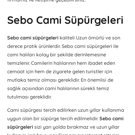
Sebo Cami Süpürgeleri
Sebo cami süpürgeleri
kaliteli Uzun ömürlü ve son
derece pratik ürünlerdir. Sebo cami süpürgeleri ile
cami halıları kolay bir şekilde derinlemesine
temizlenir. Camilerin halılarının hem ibadet eden
cemaat için hem de ziyarete gelen turistler için
mutlaka temiz olması gereklidir. En önemlisi de
sağlık açısından cami halılarının sürekli temiz
tutulması gereklidir.
Cami süpürgesi tercih edilirken uzun yıllar kullanıma
uygun olan bir süpürge tercih edilmelidir.
Sebo cami
süpürgeleri
sizi yarı yolda bırakmaz ve uzun yıllar