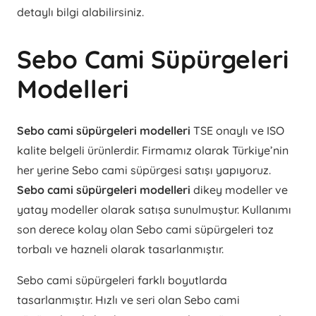
detaylı bilgi alabilirsiniz.
Sebo Cami Süpürgeleri
Modelleri
Sebo cami süpürgeleri modelleri
TSE onaylı ve ISO
kalite belgeli ürünlerdir. Firmamız olarak Türkiye’nin
her yerine Sebo cami süpürgesi satışı yapıyoruz.
Sebo cami süpürgeleri modelleri
dikey modeller ve
yatay modeller olarak satışa sunulmuştur. Kullanımı
son derece kolay olan Sebo cami süpürgeleri toz
torbalı ve hazneli olarak tasarlanmıştır.
Sebo cami süpürgeleri farklı boyutlarda
tasarlanmıştır. Hızlı ve seri olan Sebo cami