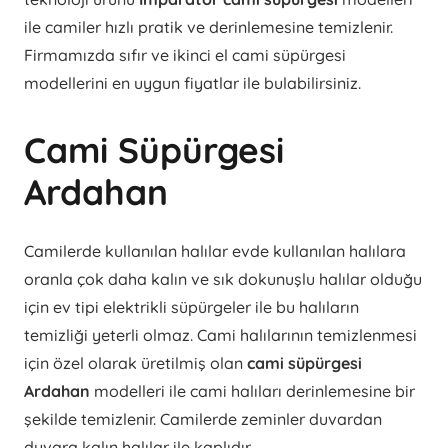
ile camiler hızlı pratik ve derinlemesine temizlenir.
Firmamızda sıfır ve ikinci el cami süpürgesi
modellerini en uygun fiyatlar ile bulabilirsiniz.
Cami Süpürgesi
Ardahan
Camilerde kullanılan halılar evde kullanılan halılara
oranla çok daha kalın ve sık dokunuşlu halılar olduğu
için ev tipi elektrikli süpürgeler ile bu halıların
temizliği yeterli olmaz. Cami halılarının temizlenmesi
için özel olarak üretilmiş olan
cami süpürgesi
Ardahan
modelleri ile cami halıları derinlemesine bir
şekilde temizlenir. Camilerde zeminler duvardan
duvara kalın halılar ile kaplıdır.