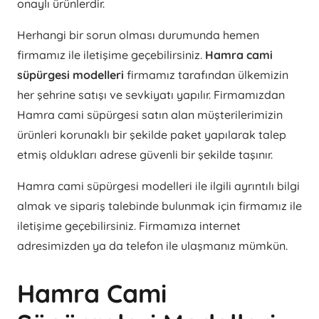
onaylı ürünlerdir.
Herhangi bir sorun olması durumunda hemen
firmamız ile iletişime geçebilirsiniz.
Hamra cami
süpürgesi modelleri
firmamız tarafından ülkemizin
her şehrine satışı ve sevkiyatı yapılır. Firmamızdan
Hamra cami süpürgesi satın alan müşterilerimizin
ürünleri korunaklı bir şekilde paket yapılarak talep
etmiş oldukları adrese güvenli bir şekilde taşınır.
Hamra cami süpürgesi modelleri ile ilgili ayrıntılı bilgi
almak ve sipariş talebinde bulunmak için firmamız ile
iletişime geçebilirsiniz. Firmamıza internet
adresimizden ya da telefon ile ulaşmanız mümkün.
Hamra Cami