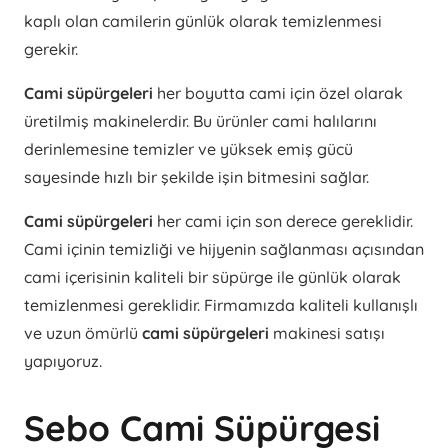
kaplı olan camilerin günlük olarak temizlenmesi
gerekir.
Cami süpürgeleri
her boyutta cami için özel olarak
üretilmiş makinelerdir. Bu ürünler cami halılarını
derinlemesine temizler ve yüksek emiş gücü
sayesinde hızlı bir şekilde işin bitmesini sağlar.
Cami süpürgeleri
her cami için son derece gereklidir.
Cami içinin temizliği ve hijyenin sağlanması açısından
cami içerisinin kaliteli bir süpürge ile günlük olarak
temizlenmesi gereklidir. Firmamızda kaliteli kullanışlı
ve uzun ömürlü
cami süpürgeleri
makinesi satışı
yapıyoruz.
Sebo Cami Süpürgesi