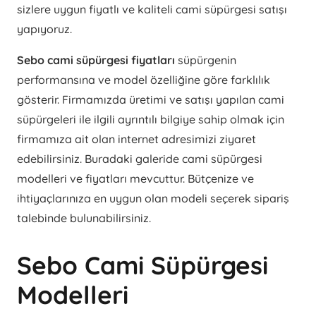
sizlere uygun fiyatlı ve kaliteli cami süpürgesi satışı
yapıyoruz.
Sebo cami süpürgesi fiyatları
süpürgenin
performansına ve model özelliğine göre farklılık
gösterir. Firmamızda üretimi ve satışı yapılan cami
süpürgeleri ile ilgili ayrıntılı bilgiye sahip olmak için
firmamıza ait olan internet adresimizi ziyaret
edebilirsiniz. Buradaki galeride cami süpürgesi
modelleri ve fiyatları mevcuttur. Bütçenize ve
ihtiyaçlarınıza en uygun olan modeli seçerek sipariş
talebinde bulunabilirsiniz.
Sebo Cami Süpürgesi
Modelleri