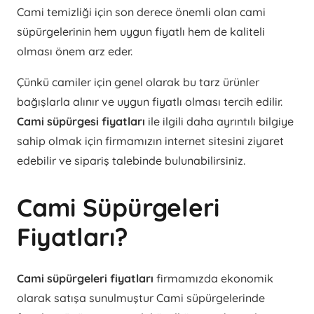
Cami temizliği için son derece önemli olan cami
süpürgelerinin hem uygun fiyatlı hem de kaliteli
olması önem arz eder.
Çünkü camiler için genel olarak bu tarz ürünler
bağışlarla alınır ve uygun fiyatlı olması tercih edilir.
Cami süpürgesi fiyatları
ile ilgili daha ayrıntılı bilgiye
sahip olmak için firmamızın internet sitesini ziyaret
edebilir ve sipariş talebinde bulunabilirsiniz.
Cami Süpürgeleri
Fiyatları?
Cami süpürgeleri fiyatları
firmamızda ekonomik
olarak satışa sunulmuştur Cami süpürgelerinde