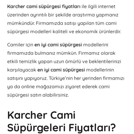
Karcher cami süpürgesi fiyatları
ile ilgili internet
üzerinden ayrıntılı bir şekilde araştırma yapmanız
mümkündür. Firmamızda satışı yapılan tüm cami
süpürgesi modelleri kaliteli ve ekonomik ürünlerdir.
Camiler için
en iyi cami süpürgesi
modellerini
firmamızda bulmanız mümkün. Firmamız olarak
etkili temizlik yapan uzun ömürlü ve beklentilerinizi
karşılayacak
en iyi cami süpürgesi
modellerinin
satışını yapıyoruz. Türkiye’nin her yerinden firmamızı
ya da online mağazamızı ziyaret ederek cami
süpürgesi satın alabilirsiniz.
Karcher Cami
Süpürgeleri Fiyatları?