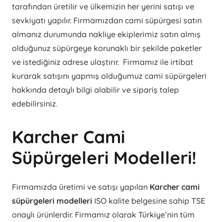
tarafından üretilir ve ülkemizin her yerini satışı ve
sevkiyatı yapılır. Firmamızdan cami süpürgesi satın
almanız durumunda nakliye ekiplerimiz satın almış
olduğunuz süpürgeye korunaklı bir şekilde paketler
ve istediğiniz adrese ulaştırır. Firmamız ile irtibat
kurarak satışını yapmış olduğumuz cami süpürgeleri
hakkında detaylı bilgi alabilir ve sipariş talep
edebilirsiniz.
Karcher Cami
Süpürgeleri Modelleri!
Firmamızda üretimi ve satışı yapılan
Karcher cami
süpürgeleri modelleri
ISO kalite belgesine sahip TSE
onaylı ürünlerdir. Firmamız olarak Türkiye’nin tüm