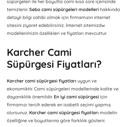
süpürgeleri ile her boyutta cami kısa süre içerisinde
temizlenir.
Sebo cami süpürgeleri modelleri
hakkında
detaylı bilgi sahibi olmak için firmamızın internet
sitesini ziyaret edebilirsiniz. İnternet sitemizdw
modellerimizin özellikleri ve fiyatları mevcuttur.
Karcher Cami
Süpürgesi Fiyatları?
Karcher cami süpürgesi fiyatları
uygun ve
ekonomiktir. Cami süpürgeleri modellerinde kalite ve
dayanıklılık önemlidir.
En iyi cami süpürgesi
için
firmamızı tercih ederek en isabetli seçimi yapmış
olursunuz.
Karcher cami süpürgesi fiyatları
modelin
özelliğine ve boyutlarına göre farklılık gösterir.