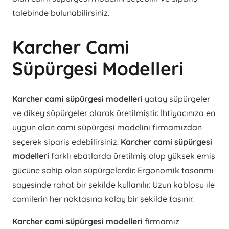
talebinde bulunabilirsiniz.
Karcher Cami
Süpürgesi Modelleri
Karcher cami süpürgesi modelleri
yatay süpürgeler
ve dikey süpürgeler olarak üretilmiştir. İhtiyacınıza en
uygun olan cami süpürgesi modelini firmamızdan
seçerek sipariş edebilirsiniz.
Karcher cami süpürgesi
modelleri
farklı ebatlarda üretilmiş olup yüksek emiş
gücüne sahip olan süpürgelerdir. Ergonomik tasarımı
sayesinde rahat bir şekilde kullanılır. Uzun kablosu ile
camilerin her noktasına kolay bir şekilde taşınır.
Karcher cami süpürgesi modelleri
firmamız