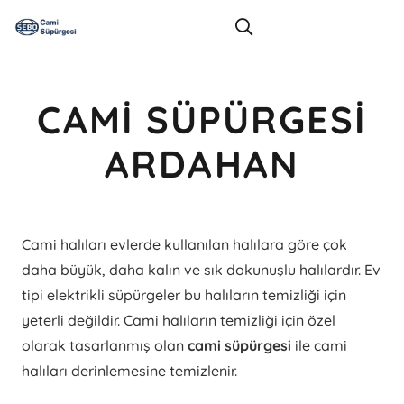
CAMI SÜPÜRGESI
ARDAHAN
Cami halıları evlerde kullanılan halılara göre çok
daha büyük, daha kalın ve sık dokunuşlu halılardır. Ev
tipi elektrikli süpürgeler bu halıların temizliği için
yeterli değildir. Cami halıların temizliği için özel
olarak tasarlanmış olan
cami süpürgesi
ile cami
halıları derinlemesine temizlenir.