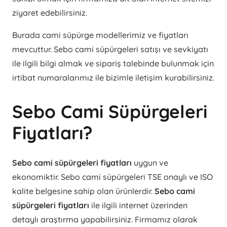
ziyaret edebilirsiniz.
Burada cami süpürge modellerimiz ve fiyatları
mevcuttur. Sebo cami süpürgeleri satışı ve sevkiyatı
ile ilgili bilgi almak ve sipariş talebinde bulunmak için
irtibat numaralarımız ile bizimle iletişim kurabilirsiniz.
Sebo Cami Süpürgeleri
Fiyatları?
Sebo cami süpürgeleri fiyatları
uygun ve
ekonomiktir. Sebo cami süpürgeleri TSE onaylı ve ISO
kalite belgesine sahip olan ürünlerdir.
Sebo cami
süpürgeleri fiyatları
ile ilgili internet üzerinden
detaylı araştırma yapabilirsiniz. Firmamız olarak