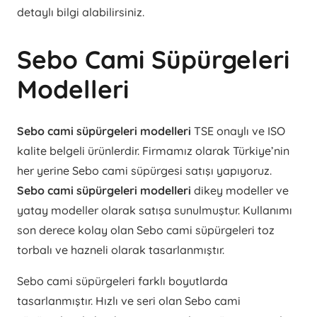
detaylı bilgi alabilirsiniz.
Sebo Cami Süpürgeleri
Modelleri
Sebo cami süpürgeleri modelleri
TSE onaylı ve ISO
kalite belgeli ürünlerdir. Firmamız olarak Türkiye’nin
her yerine Sebo cami süpürgesi satışı yapıyoruz.
Sebo cami süpürgeleri modelleri
dikey modeller ve
yatay modeller olarak satışa sunulmuştur. Kullanımı
son derece kolay olan Sebo cami süpürgeleri toz
torbalı ve hazneli olarak tasarlanmıştır.
Sebo cami süpürgeleri farklı boyutlarda
tasarlanmıştır. Hızlı ve seri olan Sebo cami