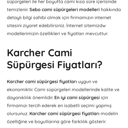
süpürgeleri ile her boyutta cami kısa süre içerisinde
temizlenir.
Sebo cami süpürgeleri modelleri
hakkında
detaylı bilgi sahibi olmak için firmamızın internet
sitesini ziyaret edebilirsiniz. İnternet sitemizdw
modellerimizin özellikleri ve fiyatları mevcuttur.
Karcher Cami
Süpürgesi Fiyatları?
Karcher cami süpürgesi fiyatları
uygun ve
ekonomiktir. Cami süpürgeleri modellerinde kalite ve
dayanıklılık önemlidir.
En iyi cami süpürgesi
için
firmamızı tercih ederek en isabetli seçimi yapmış
olursunuz.
Karcher cami süpürgesi fiyatları
modelin
özelliğine ve boyutlarına göre farklılık gösterir.