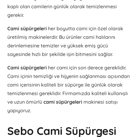
kaplı olan camilerin günlük olarak temizlenmesi
gerekir.
Cami süpürgeleri
her boyutta cami için özel olarak
üretilmiş makinelerdir. Bu ürünler cami halılarını
derinlemesine temizler ve yüksek emiş gücü
sayesinde hızlı bir şekilde işin bitmesini sağlar.
Cami süpürgeleri
her cami için son derece gereklidir.
Cami içinin temizliği ve hijyenin sağlanması açısından
cami içerisinin kaliteli bir süpürge ile günlük olarak
temizlenmesi gereklidir. Firmamızda kaliteli kullanışlı
ve uzun ömürlü
cami süpürgeleri
makinesi satışı
yapıyoruz.
Sebo Cami Süpürgesi