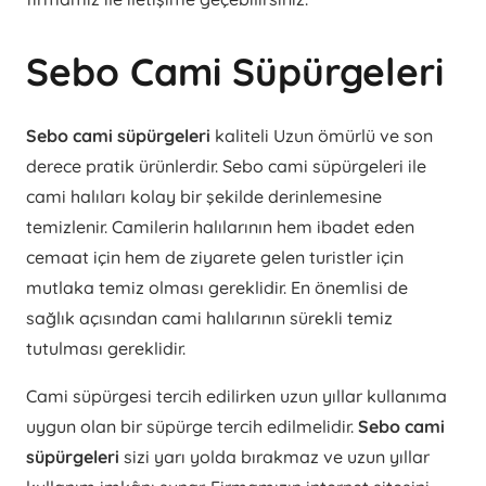
Sebo Cami Süpürgeleri
Sebo cami süpürgeleri
kaliteli Uzun ömürlü ve son
derece pratik ürünlerdir. Sebo cami süpürgeleri ile
cami halıları kolay bir şekilde derinlemesine
temizlenir. Camilerin halılarının hem ibadet eden
cemaat için hem de ziyarete gelen turistler için
mutlaka temiz olması gereklidir. En önemlisi de
sağlık açısından cami halılarının sürekli temiz
tutulması gereklidir.
Cami süpürgesi tercih edilirken uzun yıllar kullanıma
uygun olan bir süpürge tercih edilmelidir.
Sebo cami
süpürgeleri
sizi yarı yolda bırakmaz ve uzun yıllar