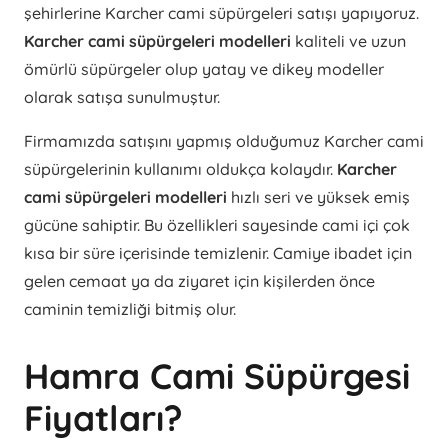
şehirlerine Karcher cami süpürgeleri satışı yapıyoruz.
Karcher cami süpürgeleri modelleri
kaliteli ve uzun
ömürlü süpürgeler olup yatay ve dikey modeller
olarak satışa sunulmuştur.
Firmamızda satışını yapmış olduğumuz Karcher cami
süpürgelerinin kullanımı oldukça kolaydır.
Karcher
cami süpürgeleri modelleri
hızlı seri ve yüksek emiş
gücüne sahiptir. Bu özellikleri sayesinde cami içi çok
kısa bir süre içerisinde temizlenir. Camiye ibadet için
gelen cemaat ya da ziyaret için kişilerden önce
caminin temizliği bitmiş olur.
Hamra Cami Süpürgesi
Fiyatları?