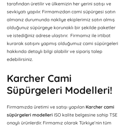
tarafından üretilir ve ülkemizin her yerini satışı ve
sevkiyatı yapılır. Firmamızdan cami süpürgesi satın
almanız durumunda nakliye ekiplerimiz satın almış
olduğunuz süpürgeye korunaklı bir şekilde paketler
ve istediğiniz adrese ulaştırır. Firmamız ile irtibat
kurarak satışını yapmış olduğumuz cami süpürgeleri
hakkında detaylı bilgi alabilir ve sipariş talep
edebilirsiniz.
Karcher Cami
Süpürgeleri Modelleri!
Firmamızda üretimi ve satışı yapılan
Karcher cami
süpürgeleri modelleri
ISO kalite belgesine sahip TSE
onaylı ürünlerdir. Firmamız olarak Türkiye’nin tüm