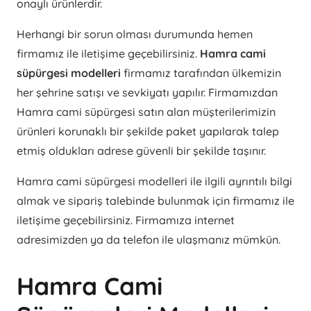
onaylı ürünlerdir.
Herhangi bir sorun olması durumunda hemen
firmamız ile iletişime geçebilirsiniz.
Hamra cami
süpürgesi modelleri
firmamız tarafından ülkemizin
her şehrine satışı ve sevkiyatı yapılır. Firmamızdan
Hamra cami süpürgesi satın alan müşterilerimizin
ürünleri korunaklı bir şekilde paket yapılarak talep
etmiş oldukları adrese güvenli bir şekilde taşınır.
Hamra cami süpürgesi modelleri ile ilgili ayrıntılı bilgi
almak ve sipariş talebinde bulunmak için firmamız ile
iletişime geçebilirsiniz. Firmamıza internet
adresimizden ya da telefon ile ulaşmanız mümkün.
Hamra Cami