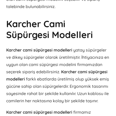
talebinde bulunabilirsiniz.
Karcher Cami
Süpürgesi Modelleri
Karcher cami süpürgesi modelleri
yatay süpürgeler
ve dikey süpürgeler olarak üretilmiştir. İhtiyacınıza en
uygun olan cami süpürgesi modelini firmamızdan
seçerek sipariş edebilirsiniz.
Karcher cami süpürgesi
modelleri
farklı ebatlarda üretilmiş olup yüksek emiş
gücüne sahip olan süpürgelerdir. Ergonomik tasarımı
sayesinde rahat bir şekilde kullanılır. Uzun kablosu ile
camilerin her noktasına kolay bir şekilde taşınır.
Karcher cami süpürgesi modelleri
firmamız