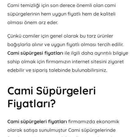
Cami temizliği için son derece önemli olan cami
süpürgelerinin hem uygun fiyatlı hem de kaliteli
olması önem arz eder.
Çünkü camiler için genel olarak bu tarz ürünler
bağışlarla alınır ve uygun fiyatlı olması tercih edilir.
Cami süpürgesi fiyatları
ile ilgili daha ayrıntılı bilgiye
sahip olmak için firmamızın internet sitesini ziyaret
edebilir ve sipariş talebinde bulunabilirsiniz.
Cami Süpürgeleri
Fiyatları?
Cami süpürgeleri fiyatları
firmamızda ekonomik
olarak satışa sunulmuştur Cami süpürgelerinde