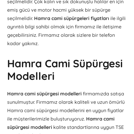
seçilmelidir. Çok kalın ve sık dokunuşlu halılar en için
emiş gücü ve motor hacmi yüksek bir süpürge
seçilmelidir.
Hamra cami süpürgeleri fiyatları
ile ilgili
ayrıntılı bilgi sahibi olmak için firmamız ile iletişime
geçebilirsiniz. Firmamız olarak sizlere bir telefon
kadar yakınız.
Hamra Cami Süpürgesi
Modelleri
Hamra cami süpürgesi modelleri
firmamızda satışa
sunulmuştur. Firmamız olarak kaliteli ve uzun ömürlü
Hamra cami süpürgesi modellerini en uygun fiyatlar
ile müşterilerimizle buluşturuyoruz.
Hamra cami
süpürgesi modelleri
kalite standartlarına uygun TSE