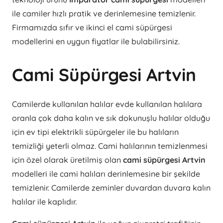
ile camiler hızlı pratik ve derinlemesine temizlenir.
Firmamızda sıfır ve ikinci el cami süpürgesi
modellerini en uygun fiyatlar ile bulabilirsiniz.
Cami Süpürgesi Artvin
Camilerde kullanılan halılar evde kullanılan halılara
oranla çok daha kalın ve sık dokunuşlu halılar olduğu
için ev tipi elektrikli süpürgeler ile bu halıların
temizliği yeterli olmaz. Cami halılarının temizlenmesi
için özel olarak üretilmiş olan
cami süpürgesi Artvin
modelleri ile cami halıları derinlemesine bir şekilde
temizlenir. Camilerde zeminler duvardan duvara kalın
halılar ile kaplıdır.