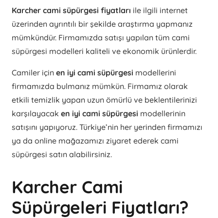
Karcher cami süpürgesi fiyatları
ile ilgili internet
üzerinden ayrıntılı bir şekilde araştırma yapmanız
mümkündür. Firmamızda satışı yapılan tüm cami
süpürgesi modelleri kaliteli ve ekonomik ürünlerdir.
Camiler için
en iyi cami süpürgesi
modellerini
firmamızda bulmanız mümkün. Firmamız olarak
etkili temizlik yapan uzun ömürlü ve beklentilerinizi
karşılayacak
en iyi cami süpürgesi
modellerinin
satışını yapıyoruz. Türkiye’nin her yerinden firmamızı
ya da online mağazamızı ziyaret ederek cami
süpürgesi satın alabilirsiniz.
Karcher Cami
Süpürgeleri Fiyatları?