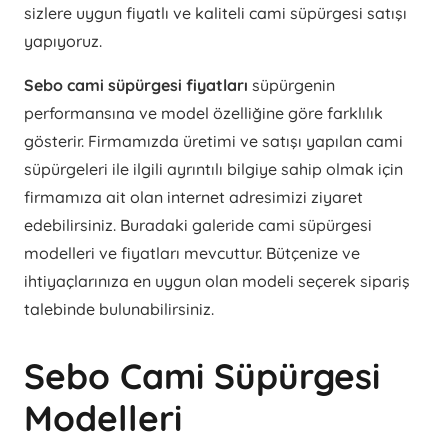
sizlere uygun fiyatlı ve kaliteli cami süpürgesi satışı
yapıyoruz.
Sebo cami süpürgesi fiyatları
süpürgenin
performansına ve model özelliğine göre farklılık
gösterir. Firmamızda üretimi ve satışı yapılan cami
süpürgeleri ile ilgili ayrıntılı bilgiye sahip olmak için
firmamıza ait olan internet adresimizi ziyaret
edebilirsiniz. Buradaki galeride cami süpürgesi
modelleri ve fiyatları mevcuttur. Bütçenize ve
ihtiyaçlarınıza en uygun olan modeli seçerek sipariş
talebinde bulunabilirsiniz.
Sebo Cami Süpürgesi
Modelleri