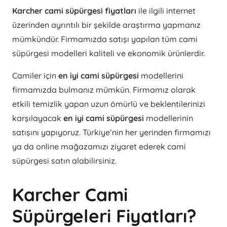
Karcher cami süpürgesi fiyatları
ile ilgili internet
üzerinden ayrıntılı bir şekilde araştırma yapmanız
mümkündür. Firmamızda satışı yapılan tüm cami
süpürgesi modelleri kaliteli ve ekonomik ürünlerdir.
Camiler için
en iyi cami süpürgesi
modellerini
firmamızda bulmanız mümkün. Firmamız olarak
etkili temizlik yapan uzun ömürlü ve beklentilerinizi
karşılayacak
en iyi cami süpürgesi
modellerinin
satışını yapıyoruz. Türkiye’nin her yerinden firmamızı
ya da online mağazamızı ziyaret ederek cami
süpürgesi satın alabilirsiniz.
Karcher Cami
Süpürgeleri Fiyatları?