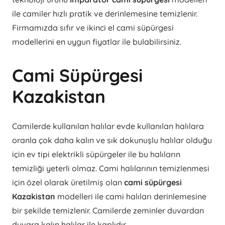
ile camiler hızlı pratik ve derinlemesine temizlenir.
Firmamızda sıfır ve ikinci el cami süpürgesi
modellerini en uygun fiyatlar ile bulabilirsiniz.
Cami Süpürgesi
Kazakistan
Camilerde kullanılan halılar evde kullanılan halılara
oranla çok daha kalın ve sık dokunuşlu halılar olduğu
için ev tipi elektrikli süpürgeler ile bu halıların
temizliği yeterli olmaz. Cami halılarının temizlenmesi
için özel olarak üretilmiş olan
cami süpürgesi
Kazakistan
modelleri ile cami halıları derinlemesine
bir şekilde temizlenir. Camilerde zeminler duvardan
duvara kalın halılar ile kaplıdır.