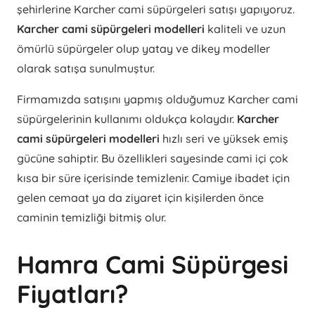
şehirlerine Karcher cami süpürgeleri satışı yapıyoruz.
Karcher cami süpürgeleri modelleri
kaliteli ve uzun
ömürlü süpürgeler olup yatay ve dikey modeller
olarak satışa sunulmuştur.
Firmamızda satışını yapmış olduğumuz Karcher cami
süpürgelerinin kullanımı oldukça kolaydır.
Karcher
cami süpürgeleri modelleri
hızlı seri ve yüksek emiş
gücüne sahiptir. Bu özellikleri sayesinde cami içi çok
kısa bir süre içerisinde temizlenir. Camiye ibadet için
gelen cemaat ya da ziyaret için kişilerden önce
caminin temizliği bitmiş olur.
Hamra Cami Süpürgesi
Fiyatları?