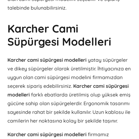
talebinde bulunabilirsiniz.
Karcher Cami
Süpürgesi Modelleri
Karcher cami süpürgesi modelleri
yatay süpürgeler
ve dikey süpürgeler olarak üretilmiştir. İhtiyacınıza en
uygun olan cami süpürgesi modelini firmamızdan
seçerek sipariş edebilirsiniz.
Karcher cami süpürgesi
modelleri
farklı ebatlarda üretilmiş olup yüksek emiş
gücüne sahip olan süpürgelerdir. Ergonomik tasarımı
sayesinde rahat bir şekilde kullanılır. Uzun kablosu ile
camilerin her noktasına kolay bir şekilde taşınır.
Karcher cami süpürgesi modelleri
firmamız