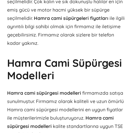
seçilmelidir. Çok kalın ve sık dokunuşlu halılar en için
emiş gücü ve motor hacmi yüksek bir süpürge
seçilmelidir.
Hamra cami süpürgeleri fiyatları
ile ilgili
ayrıntılı bilgi sahibi olmak için firmamız ile iletişime
geçebilirsiniz. Firmamız olarak sizlere bir telefon
kadar yakınız.
Hamra Cami Süpürgesi
Modelleri
Hamra cami süpürgesi modelleri
firmamızda satışa
sunulmuştur. Firmamız olarak kaliteli ve uzun ömürlü
Hamra cami süpürgesi modellerini en uygun fiyatlar
ile müşterilerimizle buluşturuyoruz.
Hamra cami
süpürgesi modelleri
kalite standartlarına uygun TSE