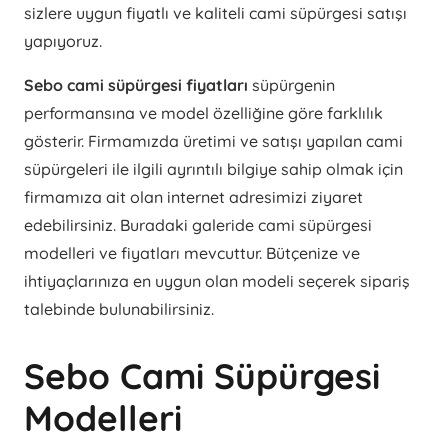
sizlere uygun fiyatlı ve kaliteli cami süpürgesi satışı
yapıyoruz.
Sebo cami süpürgesi fiyatları
süpürgenin
performansına ve model özelliğine göre farklılık
gösterir. Firmamızda üretimi ve satışı yapılan cami
süpürgeleri ile ilgili ayrıntılı bilgiye sahip olmak için
firmamıza ait olan internet adresimizi ziyaret
edebilirsiniz. Buradaki galeride cami süpürgesi
modelleri ve fiyatları mevcuttur. Bütçenize ve
ihtiyaçlarınıza en uygun olan modeli seçerek sipariş
talebinde bulunabilirsiniz.
Sebo Cami Süpürgesi
Modelleri