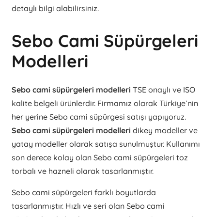
detaylı bilgi alabilirsiniz.
Sebo Cami Süpürgeleri
Modelleri
Sebo cami süpürgeleri modelleri
TSE onaylı ve ISO
kalite belgeli ürünlerdir. Firmamız olarak Türkiye’nin
her yerine Sebo cami süpürgesi satışı yapıyoruz.
Sebo cami süpürgeleri modelleri
dikey modeller ve
yatay modeller olarak satışa sunulmuştur. Kullanımı
son derece kolay olan Sebo cami süpürgeleri toz
torbalı ve hazneli olarak tasarlanmıştır.
Sebo cami süpürgeleri farklı boyutlarda
tasarlanmıştır. Hızlı ve seri olan Sebo cami