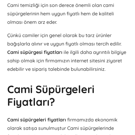
Cami temizliği için son derece önemli olan cami
süpürgelerinin hem uygun fiyatlı hem de kaliteli
olması önem arz eder.
Çünkü camiler için genel olarak bu tarz ürünler
bağışlarla alınır ve uygun fiyatlı olması tercih edilir.
Cami süpürgesi fiyatları
ile ilgili daha ayrıntılı bilgiye
sahip olmak için firmamızın internet sitesini ziyaret
edebilir ve sipariş talebinde bulunabilirsiniz.
Cami Süpürgeleri
Fiyatları?
Cami süpürgeleri fiyatları
firmamızda ekonomik
olarak satışa sunulmuştur Cami süpürgelerinde