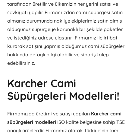
tarafından üretilir ve ülkemizin her yerini satışı ve
sevkiyatı yapılır. Firmamızdan cami süpürgesi satın
almanız durumunda nakliye ekiplerimiz satın almış
olduğunuz süpürgeye korunaklı bir şekilde paketler
ve istediğiniz adrese ulaştırır. Firmamız ile irtibat
kurarak satışını yapmış olduğumuz cami süpürgeleri
hakkında detaylı bilgi alabilir ve sipariş talep
edebilirsiniz.
Karcher Cami
Süpürgeleri Modelleri!
Firmamızda üretimi ve satışı yapılan
Karcher cami
süpürgeleri modelleri
ISO kalite belgesine sahip TSE
onaylı ürünlerdir. Firmamız olarak Türkiye’nin tüm