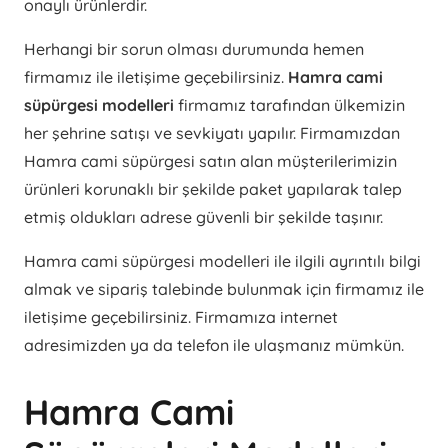
onaylı ürünlerdir.
Herhangi bir sorun olması durumunda hemen
firmamız ile iletişime geçebilirsiniz.
Hamra cami
süpürgesi modelleri
firmamız tarafından ülkemizin
her şehrine satışı ve sevkiyatı yapılır. Firmamızdan
Hamra cami süpürgesi satın alan müşterilerimizin
ürünleri korunaklı bir şekilde paket yapılarak talep
etmiş oldukları adrese güvenli bir şekilde taşınır.
Hamra cami süpürgesi modelleri ile ilgili ayrıntılı bilgi
almak ve sipariş talebinde bulunmak için firmamız ile
iletişime geçebilirsiniz. Firmamıza internet
adresimizden ya da telefon ile ulaşmanız mümkün.
Hamra Cami