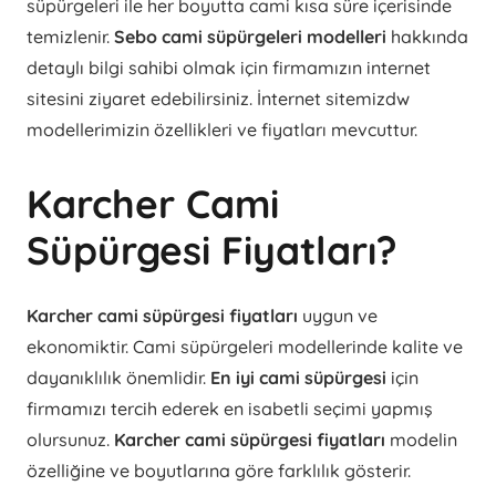
süpürgeleri ile her boyutta cami kısa süre içerisinde
temizlenir.
Sebo cami süpürgeleri modelleri
hakkında
detaylı bilgi sahibi olmak için firmamızın internet
sitesini ziyaret edebilirsiniz. İnternet sitemizdw
modellerimizin özellikleri ve fiyatları mevcuttur.
Karcher Cami
Süpürgesi Fiyatları?
Karcher cami süpürgesi fiyatları
uygun ve
ekonomiktir. Cami süpürgeleri modellerinde kalite ve
dayanıklılık önemlidir.
En iyi cami süpürgesi
için
firmamızı tercih ederek en isabetli seçimi yapmış
olursunuz.
Karcher cami süpürgesi fiyatları
modelin
özelliğine ve boyutlarına göre farklılık gösterir.