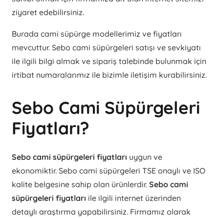
ziyaret edebilirsiniz.
Burada cami süpürge modellerimiz ve fiyatları
mevcuttur. Sebo cami süpürgeleri satışı ve sevkiyatı
ile ilgili bilgi almak ve sipariş talebinde bulunmak için
irtibat numaralarımız ile bizimle iletişim kurabilirsiniz.
Sebo Cami Süpürgeleri
Fiyatları?
Sebo cami süpürgeleri fiyatları
uygun ve
ekonomiktir. Sebo cami süpürgeleri TSE onaylı ve ISO
kalite belgesine sahip olan ürünlerdir.
Sebo cami
süpürgeleri fiyatları
ile ilgili internet üzerinden
detaylı araştırma yapabilirsiniz. Firmamız olarak