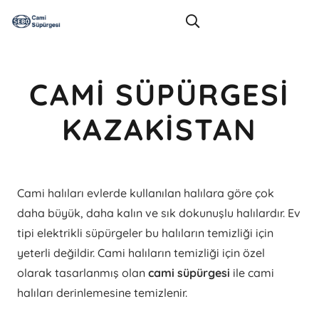
CAMI SÜPÜRGESI
KAZAKISTAN
Cami halıları evlerde kullanılan halılara göre çok
daha büyük, daha kalın ve sık dokunuşlu halılardır. Ev
tipi elektrikli süpürgeler bu halıların temizliği için
yeterli değildir. Cami halıların temizliği için özel
olarak tasarlanmış olan
cami süpürgesi
ile cami
halıları derinlemesine temizlenir.