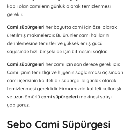
kaplı olan camilerin günlük olarak temizlenmesi
gerekir.
Cami süpürgeleri
her boyutta cami için özel olarak
üretilmiş makinelerdir. Bu ürünler cami halılarını
derinlemesine temizler ve yüksek emiş gücü
sayesinde hızlı bir şekilde işin bitmesini sağlar.
Cami süpürgeleri
her cami için son derece gereklidir.
Cami içinin temizliği ve hijyenin sağlanması açısından
cami içerisinin kaliteli bir süpürge ile günlük olarak
temizlenmesi gereklidir. Firmamızda kaliteli kullanışlı
ve uzun ömürlü
cami süpürgeleri
makinesi satışı
yapıyoruz.
Sebo Cami Süpürgesi