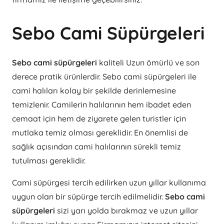
Sebo Cami Süpürgeleri
Sebo cami süpürgeleri
kaliteli Uzun ömürlü ve son
derece pratik ürünlerdir. Sebo cami süpürgeleri ile
cami halıları kolay bir şekilde derinlemesine
temizlenir. Camilerin halılarının hem ibadet eden
cemaat için hem de ziyarete gelen turistler için
mutlaka temiz olması gereklidir. En önemlisi de
sağlık açısından cami halılarının sürekli temiz
tutulması gereklidir.
Cami süpürgesi tercih edilirken uzun yıllar kullanıma
uygun olan bir süpürge tercih edilmelidir.
Sebo cami
süpürgeleri
sizi yarı yolda bırakmaz ve uzun yıllar