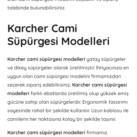
talebinde bulunabilirsiniz.
Karcher Cami
Süpürgesi Modelleri
Karcher cami süpürgesi modelleri
yatay süpürgeler
ve dikey süpürgeler olarak üretilmiştir. İhtiyacınıza en
uygun olan cami süpürgesi modelini firmamızdan
seçerek sipariş edebilirsiniz.
Karcher cami süpürgesi
modelleri
farklı ebatlarda üretilmiş olup yüksek emiş
gücüne sahip olan süpürgelerdir. Ergonomik tasarımı
sayesinde rahat bir şekilde kullanılır. Uzun kablosu ile
camilerin her noktasına kolay bir şekilde taşınır.
Karcher cami süpürgesi modelleri
firmamız