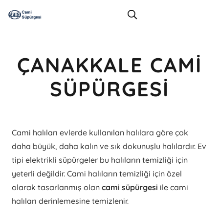
ÇANAKKALE CAMI
SÜPÜRGESI
Cami halıları evlerde kullanılan halılara göre çok
daha büyük, daha kalın ve sık dokunuşlu halılardır. Ev
tipi elektrikli süpürgeler bu halıların temizliği için
yeterli değildir. Cami halıların temizliği için özel
olarak tasarlanmış olan
cami süpürgesi
ile cami
halıları derinlemesine temizlenir.