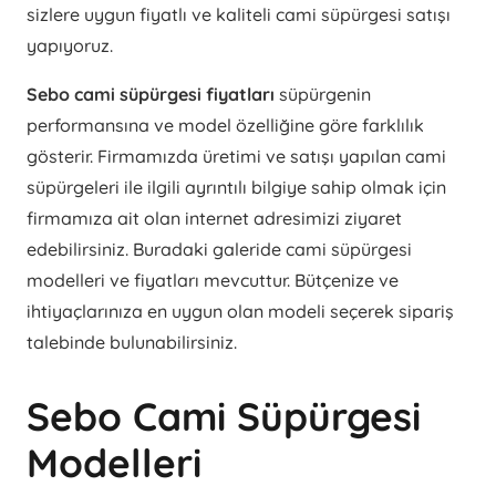
sizlere uygun fiyatlı ve kaliteli cami süpürgesi satışı
yapıyoruz.
Sebo cami süpürgesi fiyatları
süpürgenin
performansına ve model özelliğine göre farklılık
gösterir. Firmamızda üretimi ve satışı yapılan cami
süpürgeleri ile ilgili ayrıntılı bilgiye sahip olmak için
firmamıza ait olan internet adresimizi ziyaret
edebilirsiniz. Buradaki galeride cami süpürgesi
modelleri ve fiyatları mevcuttur. Bütçenize ve
ihtiyaçlarınıza en uygun olan modeli seçerek sipariş
talebinde bulunabilirsiniz.
Sebo Cami Süpürgesi
Modelleri