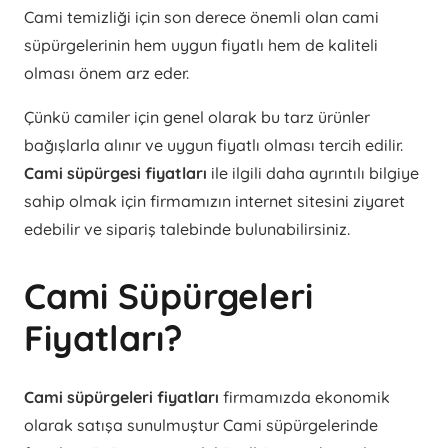
Cami temizliği için son derece önemli olan cami
süpürgelerinin hem uygun fiyatlı hem de kaliteli
olması önem arz eder.
Çünkü camiler için genel olarak bu tarz ürünler
bağışlarla alınır ve uygun fiyatlı olması tercih edilir.
Cami süpürgesi fiyatları
ile ilgili daha ayrıntılı bilgiye
sahip olmak için firmamızın internet sitesini ziyaret
edebilir ve sipariş talebinde bulunabilirsiniz.
Cami Süpürgeleri
Fiyatları?
Cami süpürgeleri fiyatları
firmamızda ekonomik
olarak satışa sunulmuştur Cami süpürgelerinde