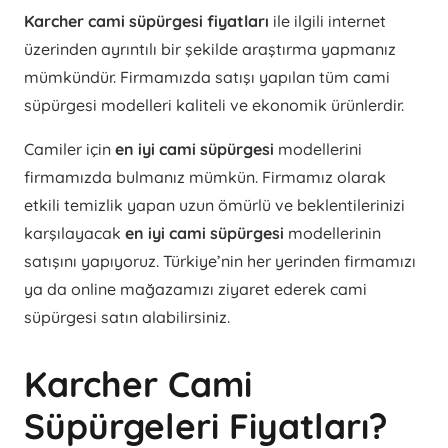
Karcher cami süpürgesi fiyatları
ile ilgili internet
üzerinden ayrıntılı bir şekilde araştırma yapmanız
mümkündür. Firmamızda satışı yapılan tüm cami
süpürgesi modelleri kaliteli ve ekonomik ürünlerdir.
Camiler için
en iyi cami süpürgesi
modellerini
firmamızda bulmanız mümkün. Firmamız olarak
etkili temizlik yapan uzun ömürlü ve beklentilerinizi
karşılayacak
en iyi cami süpürgesi
modellerinin
satışını yapıyoruz. Türkiye’nin her yerinden firmamızı
ya da online mağazamızı ziyaret ederek cami
süpürgesi satın alabilirsiniz.
Karcher Cami
Süpürgeleri Fiyatları?