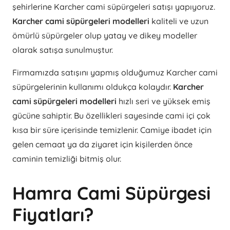
şehirlerine Karcher cami süpürgeleri satışı yapıyoruz.
Karcher cami süpürgeleri modelleri
kaliteli ve uzun
ömürlü süpürgeler olup yatay ve dikey modeller
olarak satışa sunulmuştur.
Firmamızda satışını yapmış olduğumuz Karcher cami
süpürgelerinin kullanımı oldukça kolaydır.
Karcher
cami süpürgeleri modelleri
hızlı seri ve yüksek emiş
gücüne sahiptir. Bu özellikleri sayesinde cami içi çok
kısa bir süre içerisinde temizlenir. Camiye ibadet için
gelen cemaat ya da ziyaret için kişilerden önce
caminin temizliği bitmiş olur.
Hamra Cami Süpürgesi
Fiyatları?