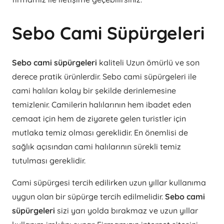
Sebo Cami Süpürgeleri
Sebo cami süpürgeleri
kaliteli Uzun ömürlü ve son
derece pratik ürünlerdir. Sebo cami süpürgeleri ile
cami halıları kolay bir şekilde derinlemesine
temizlenir. Camilerin halılarının hem ibadet eden
cemaat için hem de ziyarete gelen turistler için
mutlaka temiz olması gereklidir. En önemlisi de
sağlık açısından cami halılarının sürekli temiz
tutulması gereklidir.
Cami süpürgesi tercih edilirken uzun yıllar kullanıma
uygun olan bir süpürge tercih edilmelidir.
Sebo cami
süpürgeleri
sizi yarı yolda bırakmaz ve uzun yıllar