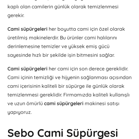
kaplı olan camilerin günlük olarak temizlenmesi
gerekir.
Cami süpürgeleri
her boyutta cami için özel olarak
üretilmiş makinelerdir. Bu ürünler cami halılarını
derinlemesine temizler ve yüksek emiş gücü
sayesinde hızlı bir şekilde işin bitmesini sağlar.
Cami süpürgeleri
her cami için son derece gereklidir.
Cami içinin temizliği ve hijyenin sağlanması açısından
cami içerisinin kaliteli bir süpürge ile günlük olarak
temizlenmesi gereklidir. Firmamızda kaliteli kullanışlı
ve uzun ömürlü
cami süpürgeleri
makinesi satışı
yapıyoruz.
Sebo Cami Süpürgesi