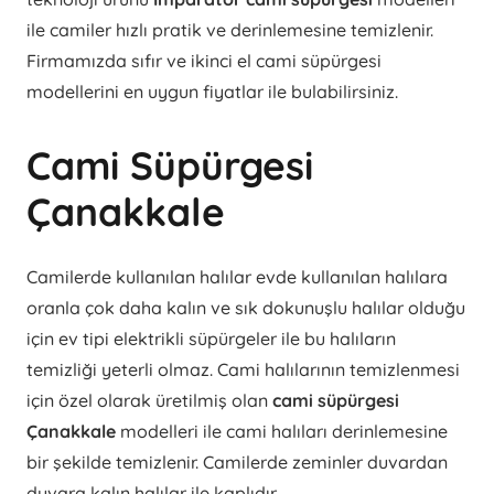
ile camiler hızlı pratik ve derinlemesine temizlenir.
Firmamızda sıfır ve ikinci el cami süpürgesi
modellerini en uygun fiyatlar ile bulabilirsiniz.
Cami Süpürgesi
Çanakkale
Camilerde kullanılan halılar evde kullanılan halılara
oranla çok daha kalın ve sık dokunuşlu halılar olduğu
için ev tipi elektrikli süpürgeler ile bu halıların
temizliği yeterli olmaz. Cami halılarının temizlenmesi
için özel olarak üretilmiş olan
cami süpürgesi
Çanakkale
modelleri ile cami halıları derinlemesine
bir şekilde temizlenir. Camilerde zeminler duvardan
duvara kalın halılar ile kaplıdır.