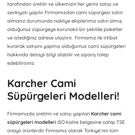
tarafından üretilir ve ülkemizin her yerini satışı ve
sevkiyatı yapılır. Firmamızdan cami süpürgesi satın
almanız durumunda nakliye ekiplerimiz satın almış
olduğunuz süpürgeye korunaklı bir şekilde paketler
ve istediğiniz adrese ulaştırır. Firmamız ile irtibat
kurarak satışını yapmış olduğumuz cami süpürgeleri
hakkında detaylı bilgi alabilir ve sipariş talep
edebilirsiniz.
Karcher Cami
Süpürgeleri Modelleri!
Firmamızda üretimi ve satışı yapılan
Karcher cami
süpürgeleri modelleri
ISO kalite belgesine sahip TSE
onaylı ürünlerdir. Firmamız olarak Türkiye’nin tüm