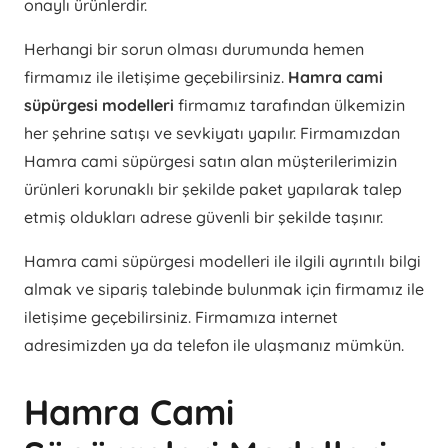
onaylı ürünlerdir.
Herhangi bir sorun olması durumunda hemen
firmamız ile iletişime geçebilirsiniz.
Hamra cami
süpürgesi modelleri
firmamız tarafından ülkemizin
her şehrine satışı ve sevkiyatı yapılır. Firmamızdan
Hamra cami süpürgesi satın alan müşterilerimizin
ürünleri korunaklı bir şekilde paket yapılarak talep
etmiş oldukları adrese güvenli bir şekilde taşınır.
Hamra cami süpürgesi modelleri ile ilgili ayrıntılı bilgi
almak ve sipariş talebinde bulunmak için firmamız ile
iletişime geçebilirsiniz. Firmamıza internet
adresimizden ya da telefon ile ulaşmanız mümkün.
Hamra Cami