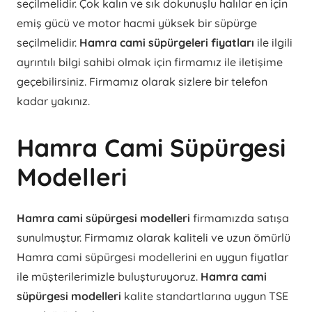
seçilmelidir. Çok kalın ve sık dokunuşlu halılar en için
emiş gücü ve motor hacmi yüksek bir süpürge
seçilmelidir.
Hamra cami süpürgeleri fiyatları
ile ilgili
ayrıntılı bilgi sahibi olmak için firmamız ile iletişime
geçebilirsiniz. Firmamız olarak sizlere bir telefon
kadar yakınız.
Hamra Cami Süpürgesi
Modelleri
Hamra cami süpürgesi modelleri
firmamızda satışa
sunulmuştur. Firmamız olarak kaliteli ve uzun ömürlü
Hamra cami süpürgesi modellerini en uygun fiyatlar
ile müşterilerimizle buluşturuyoruz.
Hamra cami
süpürgesi modelleri
kalite standartlarına uygun TSE