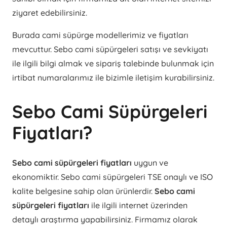
ziyaret edebilirsiniz.
Burada cami süpürge modellerimiz ve fiyatları
mevcuttur. Sebo cami süpürgeleri satışı ve sevkiyatı
ile ilgili bilgi almak ve sipariş talebinde bulunmak için
irtibat numaralarımız ile bizimle iletişim kurabilirsiniz.
Sebo Cami Süpürgeleri
Fiyatları?
Sebo cami süpürgeleri fiyatları
uygun ve
ekonomiktir. Sebo cami süpürgeleri TSE onaylı ve ISO
kalite belgesine sahip olan ürünlerdir.
Sebo cami
süpürgeleri fiyatları
ile ilgili internet üzerinden
detaylı araştırma yapabilirsiniz. Firmamız olarak