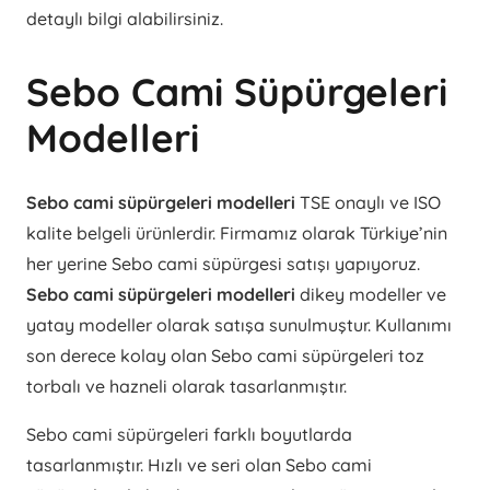
detaylı bilgi alabilirsiniz.
Sebo Cami Süpürgeleri
Modelleri
Sebo cami süpürgeleri modelleri
TSE onaylı ve ISO
kalite belgeli ürünlerdir. Firmamız olarak Türkiye’nin
her yerine Sebo cami süpürgesi satışı yapıyoruz.
Sebo cami süpürgeleri modelleri
dikey modeller ve
yatay modeller olarak satışa sunulmuştur. Kullanımı
son derece kolay olan Sebo cami süpürgeleri toz
torbalı ve hazneli olarak tasarlanmıştır.
Sebo cami süpürgeleri farklı boyutlarda
tasarlanmıştır. Hızlı ve seri olan Sebo cami