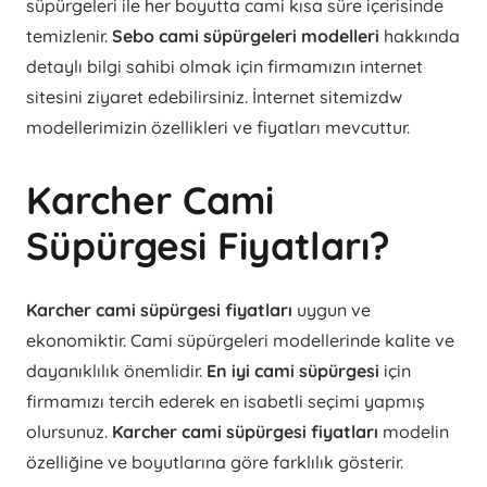
süpürgeleri ile her boyutta cami kısa süre içerisinde
temizlenir.
Sebo cami süpürgeleri modelleri
hakkında
detaylı bilgi sahibi olmak için firmamızın internet
sitesini ziyaret edebilirsiniz. İnternet sitemizdw
modellerimizin özellikleri ve fiyatları mevcuttur.
Karcher Cami
Süpürgesi Fiyatları?
Karcher cami süpürgesi fiyatları
uygun ve
ekonomiktir. Cami süpürgeleri modellerinde kalite ve
dayanıklılık önemlidir.
En iyi cami süpürgesi
için
firmamızı tercih ederek en isabetli seçimi yapmış
olursunuz.
Karcher cami süpürgesi fiyatları
modelin
özelliğine ve boyutlarına göre farklılık gösterir.