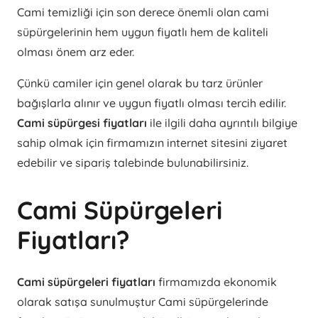
Cami temizliği için son derece önemli olan cami
süpürgelerinin hem uygun fiyatlı hem de kaliteli
olması önem arz eder.
Çünkü camiler için genel olarak bu tarz ürünler
bağışlarla alınır ve uygun fiyatlı olması tercih edilir.
Cami süpürgesi fiyatları
ile ilgili daha ayrıntılı bilgiye
sahip olmak için firmamızın internet sitesini ziyaret
edebilir ve sipariş talebinde bulunabilirsiniz.
Cami Süpürgeleri
Fiyatları?
Cami süpürgeleri fiyatları
firmamızda ekonomik
olarak satışa sunulmuştur Cami süpürgelerinde