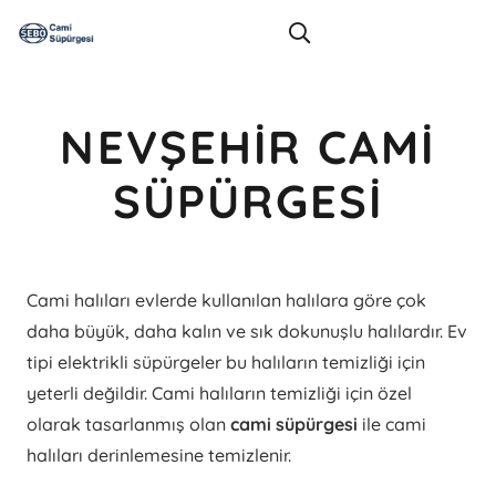
NEVŞEHIR CAMI
SÜPÜRGESI
Cami halıları evlerde kullanılan halılara göre çok
daha büyük, daha kalın ve sık dokunuşlu halılardır. Ev
tipi elektrikli süpürgeler bu halıların temizliği için
yeterli değildir. Cami halıların temizliği için özel
olarak tasarlanmış olan
cami süpürgesi
ile cami
halıları derinlemesine temizlenir.