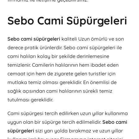
Sebo Cami Süpürgeleri
Sebo cami süpürgeleri
kaliteli Uzun ömürlü ve son
derece pratik ürünlerdir. Sebo cami süpürgeleri ile
cami halıları kolay bir şekilde derinlemesine
temizlenir. Camilerin halılarının hem ibadet eden
cemaat için hem de ziyarete gelen turistler için
mutlaka temiz olması gereklidir. En önemlisi de
sağlık açısından cami halılarının sürekli temiz
tutulması gereklidir.
Cami süpürgesi tercih edilirken uzun yıllar kullanıma
uygun olan bir süpürge tercih edilmelidir.
Sebo cami
süpürgeleri
sizi yarı yolda bırakmaz ve uzun yıllar