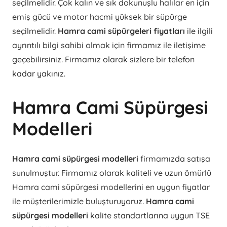
seçilmelidir. Çok kalın ve sık dokunuşlu halılar en için
emiş gücü ve motor hacmi yüksek bir süpürge
seçilmelidir.
Hamra cami süpürgeleri fiyatları
ile ilgili
ayrıntılı bilgi sahibi olmak için firmamız ile iletişime
geçebilirsiniz. Firmamız olarak sizlere bir telefon
kadar yakınız.
Hamra Cami Süpürgesi
Modelleri
Hamra cami süpürgesi modelleri
firmamızda satışa
sunulmuştur. Firmamız olarak kaliteli ve uzun ömürlü
Hamra cami süpürgesi modellerini en uygun fiyatlar
ile müşterilerimizle buluşturuyoruz.
Hamra cami
süpürgesi modelleri
kalite standartlarına uygun TSE