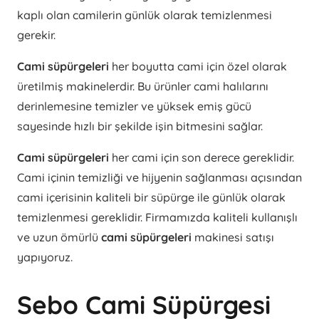
kaplı olan camilerin günlük olarak temizlenmesi
gerekir.
Cami süpürgeleri
her boyutta cami için özel olarak
üretilmiş makinelerdir. Bu ürünler cami halılarını
derinlemesine temizler ve yüksek emiş gücü
sayesinde hızlı bir şekilde işin bitmesini sağlar.
Cami süpürgeleri
her cami için son derece gereklidir.
Cami içinin temizliği ve hijyenin sağlanması açısından
cami içerisinin kaliteli bir süpürge ile günlük olarak
temizlenmesi gereklidir. Firmamızda kaliteli kullanışlı
ve uzun ömürlü
cami süpürgeleri
makinesi satışı
yapıyoruz.
Sebo Cami Süpürgesi