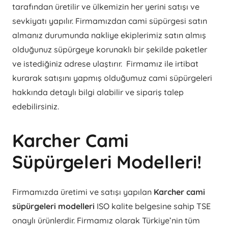
tarafından üretilir ve ülkemizin her yerini satışı ve
sevkiyatı yapılır. Firmamızdan cami süpürgesi satın
almanız durumunda nakliye ekiplerimiz satın almış
olduğunuz süpürgeye korunaklı bir şekilde paketler
ve istediğiniz adrese ulaştırır. Firmamız ile irtibat
kurarak satışını yapmış olduğumuz cami süpürgeleri
hakkında detaylı bilgi alabilir ve sipariş talep
edebilirsiniz.
Karcher Cami
Süpürgeleri Modelleri!
Firmamızda üretimi ve satışı yapılan
Karcher cami
süpürgeleri modelleri
ISO kalite belgesine sahip TSE
onaylı ürünlerdir. Firmamız olarak Türkiye’nin tüm