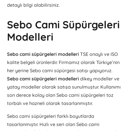
detaylı bilgi alabilirsiniz.
Sebo Cami Süpürgeleri
Modelleri
Sebo cami süpürgeleri modelleri
TSE onaylı ve ISO
kalite belgeli ürünlerdir. Firmamız olarak Türkiye’nin
her yerine Sebo cami süpürgesi satışı yapıyoruz.
Sebo cami süpürgeleri modelleri
dikey modeller ve
yatay modeller olarak satışa sunulmuştur. Kullanımı
son derece kolay olan Sebo cami süpürgeleri toz
torbalı ve hazneli olarak tasarlanmıştır.
Sebo cami süpürgeleri farklı boyutlarda
tasarlanmıştır. Hızlı ve seri olan Sebo cami