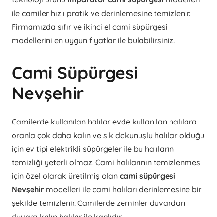
ile camiler hızlı pratik ve derinlemesine temizlenir.
Firmamızda sıfır ve ikinci el cami süpürgesi
modellerini en uygun fiyatlar ile bulabilirsiniz.
Cami Süpürgesi
Nevşehir
Camilerde kullanılan halılar evde kullanılan halılara
oranla çok daha kalın ve sık dokunuşlu halılar olduğu
için ev tipi elektrikli süpürgeler ile bu halıların
temizliği yeterli olmaz. Cami halılarının temizlenmesi
için özel olarak üretilmiş olan
cami süpürgesi
Nevşehir
modelleri ile cami halıları derinlemesine bir
şekilde temizlenir. Camilerde zeminler duvardan
duvara kalın halılar ile kaplıdır.