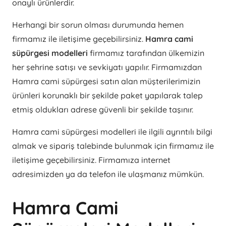
onaylı ürünlerdir.
Herhangi bir sorun olması durumunda hemen
firmamız ile iletişime geçebilirsiniz.
Hamra cami
süpürgesi modelleri
firmamız tarafından ülkemizin
her şehrine satışı ve sevkiyatı yapılır. Firmamızdan
Hamra cami süpürgesi satın alan müşterilerimizin
ürünleri korunaklı bir şekilde paket yapılarak talep
etmiş oldukları adrese güvenli bir şekilde taşınır.
Hamra cami süpürgesi modelleri ile ilgili ayrıntılı bilgi
almak ve sipariş talebinde bulunmak için firmamız ile
iletişime geçebilirsiniz. Firmamıza internet
adresimizden ya da telefon ile ulaşmanız mümkün.
Hamra Cami