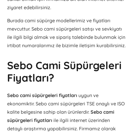
ziyaret edebilirsiniz.
Burada cami süpürge modellerimiz ve fiyatları
mevcuttur. Sebo cami süpürgeleri satışı ve sevkiyatı
ile ilgili bilgi almak ve sipariş talebinde bulunmak için
irtibat numaralarımız ile bizimle iletişim kurabilirsiniz.
Sebo Cami Süpürgeleri
Fiyatları?
Sebo cami süpürgeleri fiyatları
uygun ve
ekonomiktir. Sebo cami süpürgeleri TSE onaylı ve ISO
kalite belgesine sahip olan ürünlerdir.
Sebo cami
süpürgeleri fiyatları
ile ilgili internet üzerinden
detaylı araştırma yapabilirsiniz. Firmamız olarak