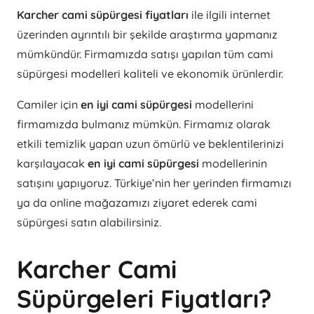
Karcher cami süpürgesi fiyatları
ile ilgili internet
üzerinden ayrıntılı bir şekilde araştırma yapmanız
mümkündür. Firmamızda satışı yapılan tüm cami
süpürgesi modelleri kaliteli ve ekonomik ürünlerdir.
Camiler için
en iyi cami süpürgesi
modellerini
firmamızda bulmanız mümkün. Firmamız olarak
etkili temizlik yapan uzun ömürlü ve beklentilerinizi
karşılayacak
en iyi cami süpürgesi
modellerinin
satışını yapıyoruz. Türkiye’nin her yerinden firmamızı
ya da online mağazamızı ziyaret ederek cami
süpürgesi satın alabilirsiniz.
Karcher Cami
Süpürgeleri Fiyatları?