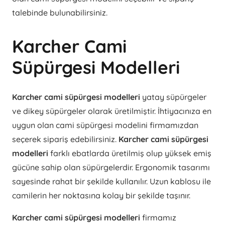
talebinde bulunabilirsiniz.
Karcher Cami
Süpürgesi Modelleri
Karcher cami süpürgesi modelleri
yatay süpürgeler
ve dikey süpürgeler olarak üretilmiştir. İhtiyacınıza en
uygun olan cami süpürgesi modelini firmamızdan
seçerek sipariş edebilirsiniz.
Karcher cami süpürgesi
modelleri
farklı ebatlarda üretilmiş olup yüksek emiş
gücüne sahip olan süpürgelerdir. Ergonomik tasarımı
sayesinde rahat bir şekilde kullanılır. Uzun kablosu ile
camilerin her noktasına kolay bir şekilde taşınır.
Karcher cami süpürgesi modelleri
firmamız