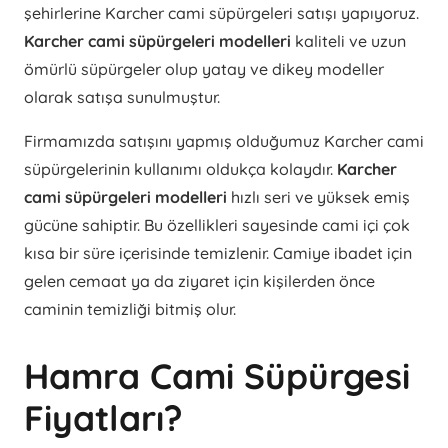
şehirlerine Karcher cami süpürgeleri satışı yapıyoruz.
Karcher cami süpürgeleri modelleri
kaliteli ve uzun
ömürlü süpürgeler olup yatay ve dikey modeller
olarak satışa sunulmuştur.
Firmamızda satışını yapmış olduğumuz Karcher cami
süpürgelerinin kullanımı oldukça kolaydır.
Karcher
cami süpürgeleri modelleri
hızlı seri ve yüksek emiş
gücüne sahiptir. Bu özellikleri sayesinde cami içi çok
kısa bir süre içerisinde temizlenir. Camiye ibadet için
gelen cemaat ya da ziyaret için kişilerden önce
caminin temizliği bitmiş olur.
Hamra Cami Süpürgesi
Fiyatları?