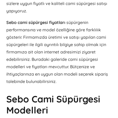
sizlere uygun fiyatlı ve kaliteli cami süpürgesi satışı
yapıyoruz.
Sebo cami süpürgesi fiyatları
süpürgenin
performansına ve model özelliğine göre farklılık
gösterir. Firmamızda üretimi ve satışı yapılan cami
süpürgeleri ile ilgili ayrıntılı bilgiye sahip olmak için
firmamıza ait olan internet adresimizi ziyaret
edebilirsiniz. Buradaki galeride cami süpürgesi
modelleri ve fiyatları mevcuttur. Bütçenize ve
ihtiyaçlarınıza en uygun olan modeli seçerek sipariş
talebinde bulunabilirsiniz.
Sebo Cami Süpürgesi
Modelleri