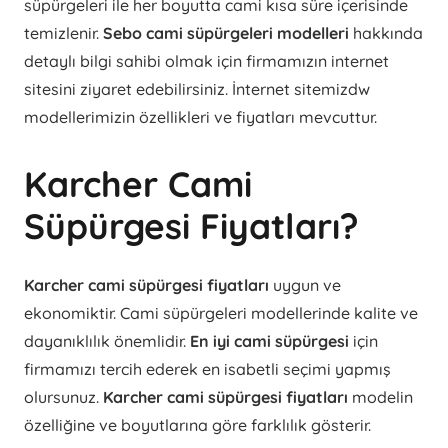
süpürgeleri ile her boyutta cami kısa süre içerisinde
temizlenir.
Sebo cami süpürgeleri modelleri
hakkında
detaylı bilgi sahibi olmak için firmamızın internet
sitesini ziyaret edebilirsiniz. İnternet sitemizdw
modellerimizin özellikleri ve fiyatları mevcuttur.
Karcher Cami
Süpürgesi Fiyatları?
Karcher cami süpürgesi fiyatları
uygun ve
ekonomiktir. Cami süpürgeleri modellerinde kalite ve
dayanıklılık önemlidir.
En iyi cami süpürgesi
için
firmamızı tercih ederek en isabetli seçimi yapmış
olursunuz.
Karcher cami süpürgesi fiyatları
modelin
özelliğine ve boyutlarına göre farklılık gösterir.